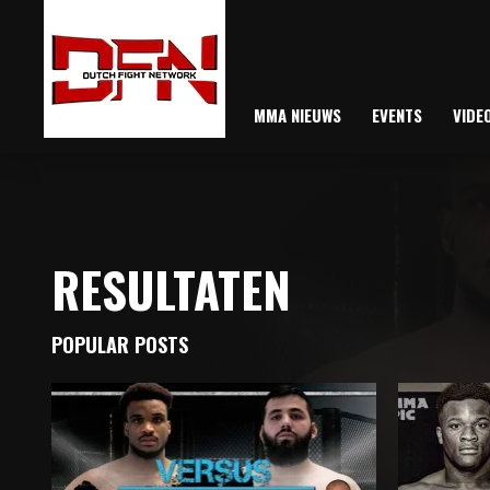
MMA NIEUWS
EVENTS
VIDE
RESULTATEN
POPULAR POSTS