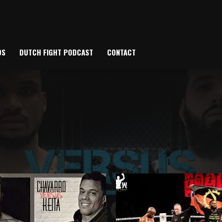
OS
DUTCH FIGHT PODCAST
CONTACT