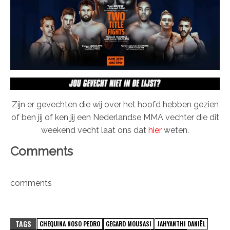
Zijn er gevechten die wij over het hoofd hebben gezien
of ben jij of ken jij een Nederlandse MMA vechter die dit
weekend vecht laat ons dat
hier
weten.
Comments
comments
TAGS
CHEQUINA NOSO PEDRO
GEGARD MOUSASI
JAHYANTHI DANIËL