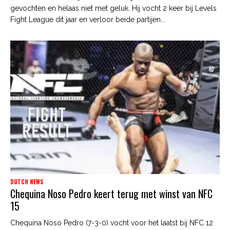
gevochten en helaas niet met geluk. Hij vocht 2 keer bij Levels
Fight League dit jaar en verloor beide partijen...
DUTCH NEWS
Chequina Noso Pedro keert terug met winst van NFC
15
Chequina Noso Pedro (7-3-0) vocht voor het laatst bij NFC 12