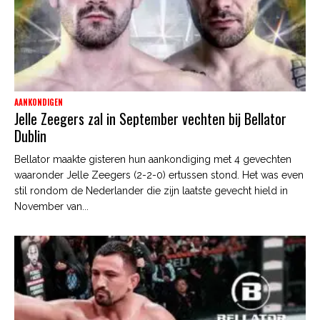
AANKONDIGEN
Jelle Zeegers zal in September vechten bij Bellator
Dublin
Bellator maakte gisteren hun aankondiging met 4 gevechten
waaronder Jelle Zeegers (2-2-0) ertussen stond. Het was even
stil rondom de Nederlander die zijn laatste gevecht hield in
November van...