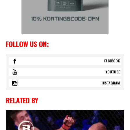
FOLLOW US ON:
FACEBOOK
YOUTUBE
INSTAGRAM
RELATED BY