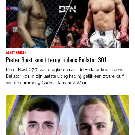
AANKONDIGEN
Pieter Buist keert terug tijdens Bellator 301
Pieter Buist (17-7) zal terugkeren naar de Bellator kooi tijdens
Bellator 301. In zijn laatste uiting had hij gelijk een zware kluif
aan de nummer 9 Gadhzi Ramanov. Waar...