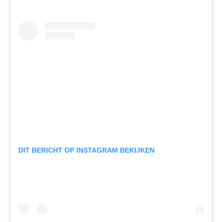
DIT BERICHT OP INSTAGRAM BEKIJKEN