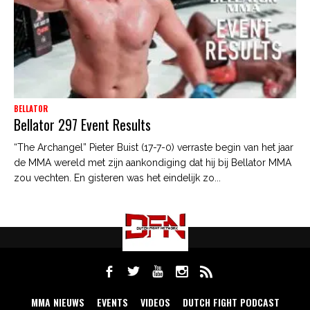
BELLATOR
Bellator 297 Event Results
“The Archangel” Pieter Buist (17-7-0) verraste begin van het jaar
de MMA wereld met zijn aankondiging dat hij bij Bellator MMA
zou vechten. En gisteren was het eindelijk zo...
MMA NIEUWS
EVENTS
VIDEOS
DUTCH FIGHT PODCAST