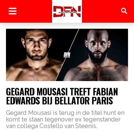
GEGARD MOUSASI TREFT FABIAN
EDWARDS BIJ BELLATOR PARIS
Gegard Mousasi is terug in de titel hunt en
komt te staan tegenover ex tegenstander
van collega Costello van Steenis.