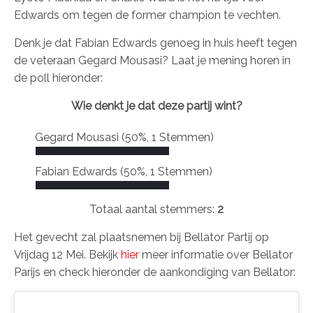
Edwards om tegen de former champion te vechten.
Denk je dat Fabian Edwards genoeg in huis heeft tegen
de veteraan Gegard Mousasi? Laat je mening horen in
de poll hieronder:
Wie denkt je dat deze partij wint?
Gegard Mousasi
(50%, 1 Stemmen)
Fabian Edwards
(50%, 1 Stemmen)
Totaal aantal stemmers:
2
Het gevecht zal plaatsnemen bij Bellator Partij op
Vrijdag 12 Mei. Bekijk
hier
meer informatie over Bellator
Parijs en check hieronder de aankondiging van Bellator: