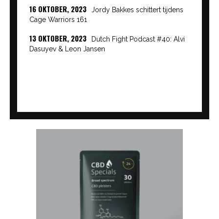
16 OKTOBER, 2023
Jordy Bakkes schittert tijdens
Cage Warriors 161
13 OKTOBER, 2023
Dutch Fight Podcast #40: Alvi
Dasuyev & Leon Jansen