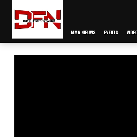
MMA NIEUWS
EVENTS
VIDE