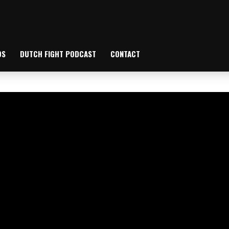
OS
DUTCH FIGHT PODCAST
CONTACT