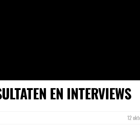
SULTATEN EN INTERVIEWS
12 okt