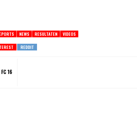
REPORTS
NEWS
RESULTATEN
VIDEOS
 FC 16