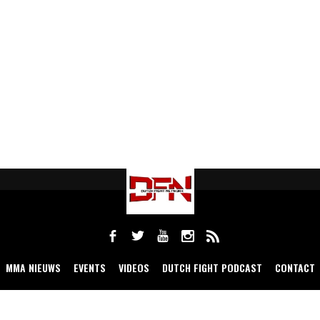
MMA NIEUWS
EVENTS
VIDEOS
DUTCH FIGHT PODCAST
CONTACT
COPYRIGHT 2021 DUTCH FIGHT NETWORK