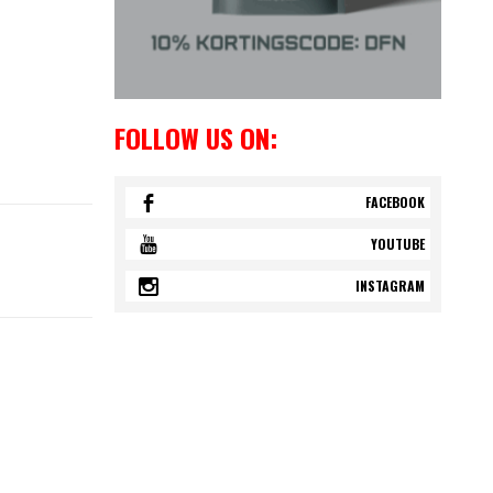
FOLLOW US ON:
FACEBOOK
YOUTUBE
INSTAGRAM