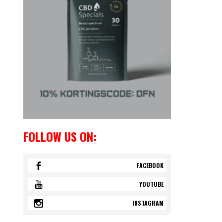
FOLLOW US ON:
FACEBOOK
YOUTUBE
INSTAGRAM