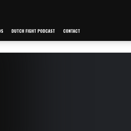
OS
DUTCH FIGHT PODCAST
CONTACT