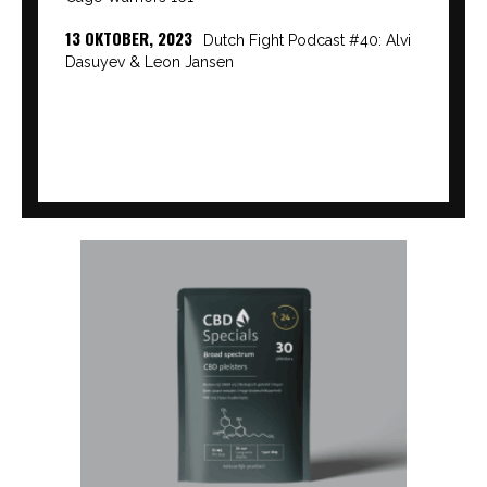
13 OKTOBER, 2023
Dutch Fight Podcast #40: Alvi
Dasuyev & Leon Jansen