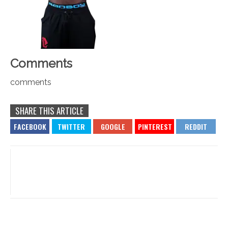
Comments
comments
SHARE THIS ARTICLE