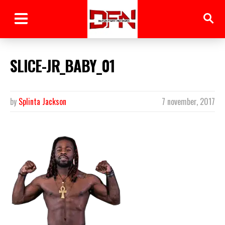
SLICE-JR_BABY_01
by
Splinta Jackson
7 november, 2017