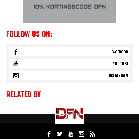
FOLLOW US ON:
FACEBOOK
YOUTUBE
INSTAGRAM
RELATED BY