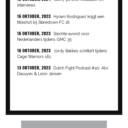
interviews
16 OKTOBER, 2023
Hyram Rodriguez krijgt een
titleshot bij Staredown FC 16
16 OKTOBER, 2023
Slechte avond voor
Nederlanders tijdens GMC 35
16 OKTOBER, 2023
Jordy Bakkes schittert tijdens
Cage Warriors 161
13 OKTOBER, 2023
Dutch Fight Podcast #40: Alvi
Dasuyev & Leon Jansen