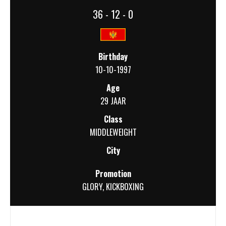
36 - 12 - 0
Birthday
10-10-1997
Age
29 JAAR
Class
MIDDLEWEIGHT
City
Promotion
GLORY
,
KICKBOXING