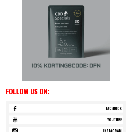
FOLLOW US ON:
FACEBOOK
YOUTUBE
INSTAGRAM