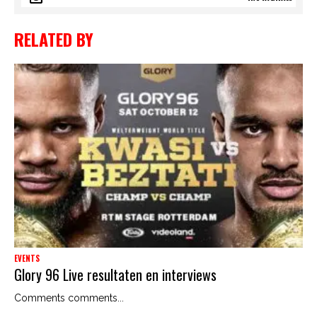
RELATED BY
EVENTS
Glory 96 Live resultaten en interviews
Comments comments...