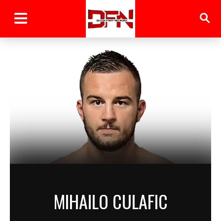
MIHAILO CULAFIC