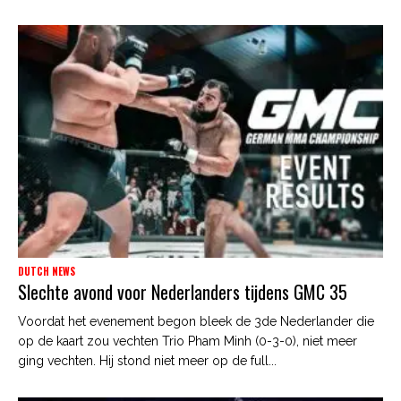
DUTCH NEWS
Slechte avond voor Nederlanders tijdens GMC 35
Voordat het evenement begon bleek de 3de Nederlander die
op de kaart zou vechten Trio Pham Minh (0-3-0), niet meer
ging vechten. Hij stond niet meer op de full...