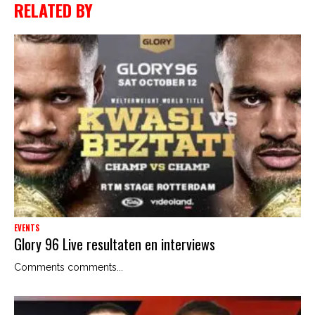
RELATED BY
EVENTS
Glory 96 Live resultaten en interviews
Comments comments...