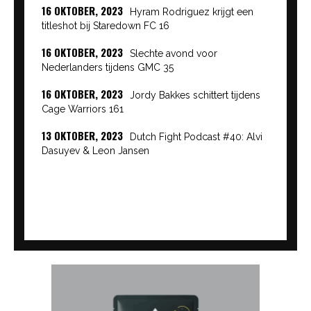
16 OKTOBER, 2023
Hyram Rodriguez krijgt een
titleshot bij Staredown FC 16
16 OKTOBER, 2023
Slechte avond voor
Nederlanders tijdens GMC 35
16 OKTOBER, 2023
Jordy Bakkes schittert tijdens
Cage Warriors 161
13 OKTOBER, 2023
Dutch Fight Podcast #40: Alvi
Dasuyev & Leon Jansen