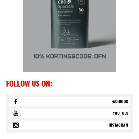
FOLLOW US ON:
FACEBOOK
YOUTUBE
INSTAGRAM