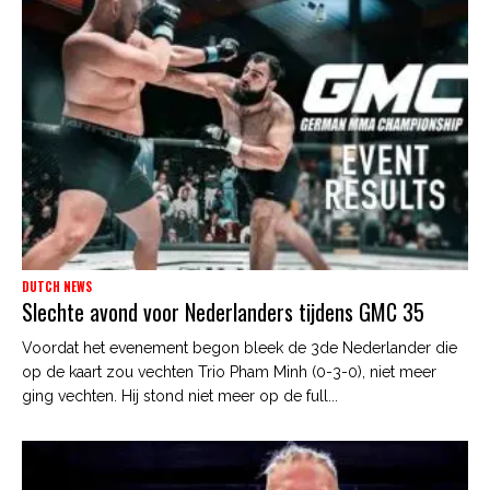
DUTCH NEWS
Slechte avond voor Nederlanders tijdens GMC 35
Voordat het evenement begon bleek de 3de Nederlander die
op de kaart zou vechten Trio Pham Minh (0-3-0), niet meer
ging vechten. Hij stond niet meer op de full...