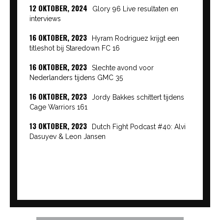
12 OKTOBER, 2024
Glory 96 Live resultaten en
interviews
16 OKTOBER, 2023
Hyram Rodriguez krijgt een
titleshot bij Staredown FC 16
16 OKTOBER, 2023
Slechte avond voor
Nederlanders tijdens GMC 35
16 OKTOBER, 2023
Jordy Bakkes schittert tijdens
Cage Warriors 161
13 OKTOBER, 2023
Dutch Fight Podcast #40: Alvi
Dasuyev & Leon Jansen