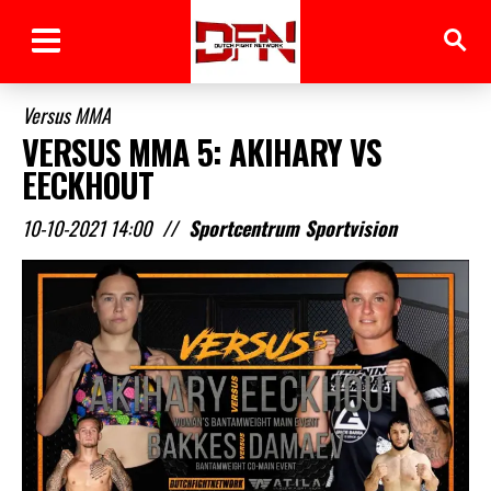
Versus MMA
VERSUS MMA 5: AKIHARY VS
EECKHOUT
10-10-2021 14:00
//
Sportcentrum Sportvision