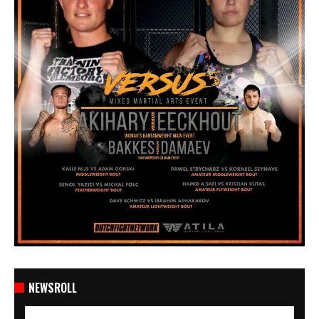
NEWSROLL