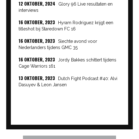
12 OKTOBER, 2024
Glory 96 Live resultaten en
interviews
16 OKTOBER, 2023
Hyram Rodriguez krijgt een
titleshot bij Staredown FC 16
16 OKTOBER, 2023
Slechte avond voor
Nederlanders tijdens GMC 35
16 OKTOBER, 2023
Jordy Bakkes schittert tijdens
Cage Warriors 161
13 OKTOBER, 2023
Dutch Fight Podcast #40: Alvi
Dasuyev & Leon Jansen