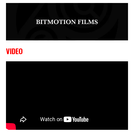
VIDEO