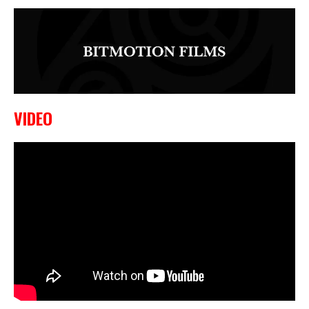
VIDEO