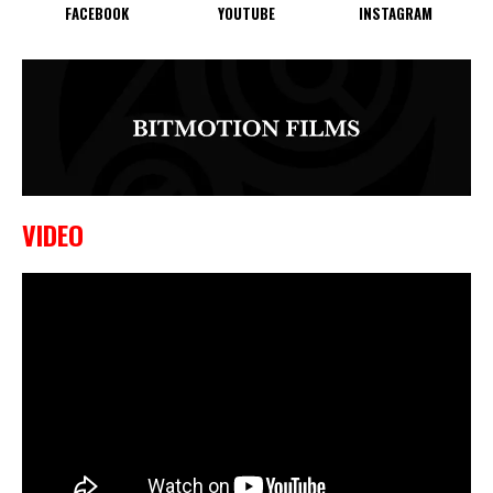
FACEBOOK
YOUTUBE
INSTAGRAM
VIDEO