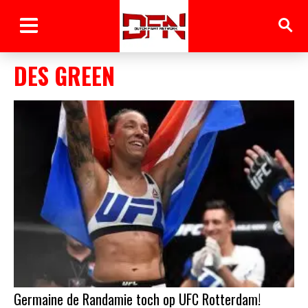
DES GREEN
Germaine de Randamie toch op UFC Rotterdam!