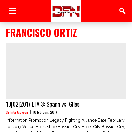
FRANCISCO ORTIZ
10|02|2017 LFA 3: Spann vs. Giles
Splinta Jackson
10 februari, 2017
Information Promotion Legacy Fighting Alliance Date February
10, 2017 Venue Horseshoe Bossier City Hotel City Bossier City,