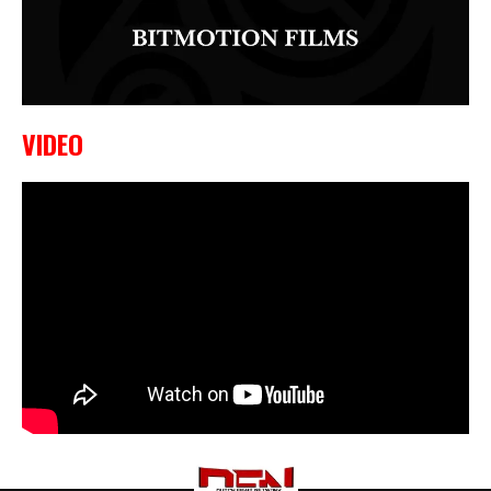
VIDEO