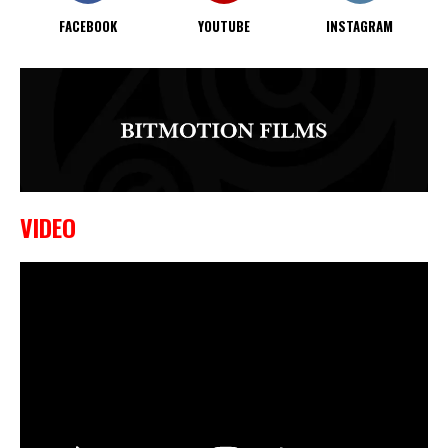
FACEBOOK
YOUTUBE
INSTAGRAM
VIDEO