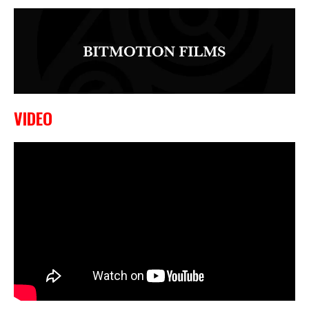
VIDEO