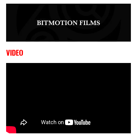
VIDEO