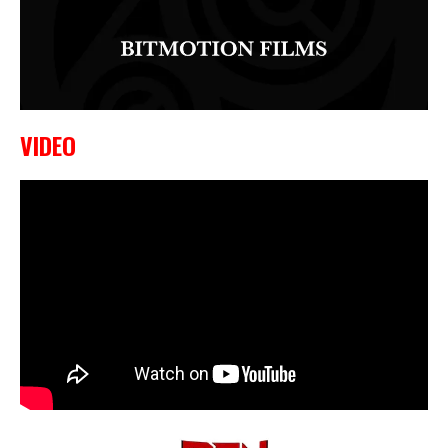
VIDEO