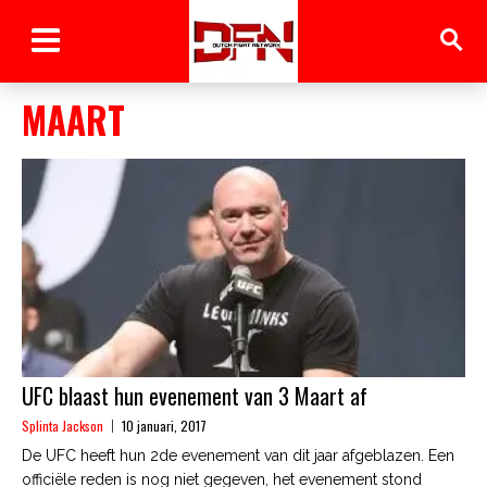
MAART
UFC blaast hun evenement van 3 Maart af
Splinta Jackson
10 januari, 2017
De UFC heeft hun 2de evenement van dit jaar afgeblazen. Een
officiële reden is nog niet gegeven, het evenement stond