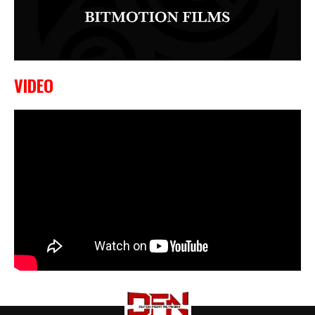
VIDEO