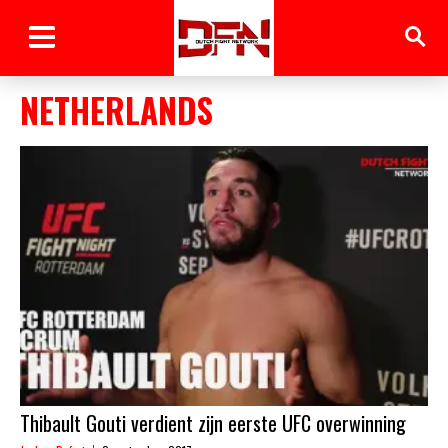
NETHERLANDS
Thibault Gouti verdient zijn eerste UFC overwinning