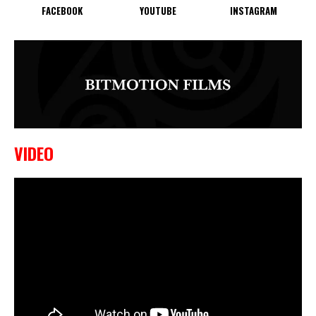
FACEBOOK
YOUTUBE
INSTAGRAM
VIDEO