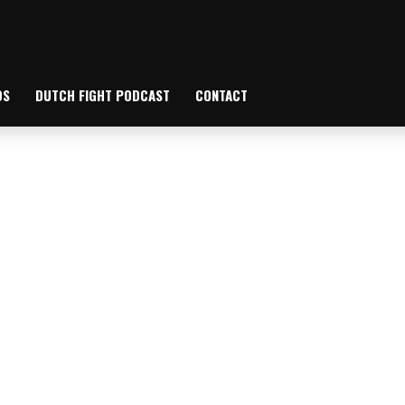
OS
DUTCH FIGHT PODCAST
CONTACT