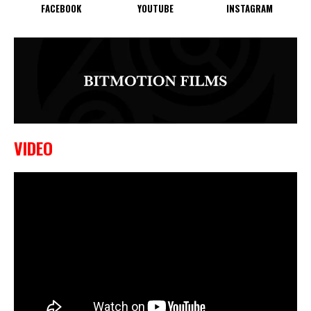
FACEBOOK
YOUTUBE
INSTAGRAM
VIDEO