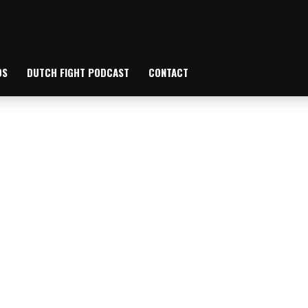
OS
DUTCH FIGHT PODCAST
CONTACT