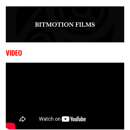
VIDEO