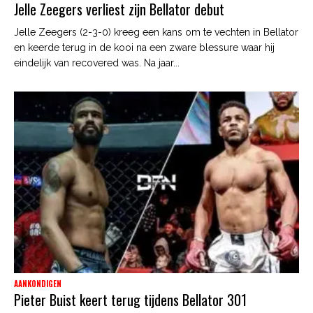
Jelle Zeegers verliest zijn Bellator debut
Jelle Zeegers (2-3-0) kreeg een kans om te vechten in Bellator
en keerde terug in de kooi na een zware blessure waar hij
eindelijk van recovered was. Na jaar...
AANKONDIGEN
Pieter Buist keert terug tijdens Bellator 301