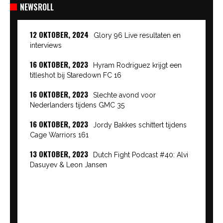
NEWSROLL
12 OKTOBER, 2024
Glory 96 Live resultaten en
interviews
16 OKTOBER, 2023
Hyram Rodriguez krijgt een
titleshot bij Staredown FC 16
16 OKTOBER, 2023
Slechte avond voor
Nederlanders tijdens GMC 35
16 OKTOBER, 2023
Jordy Bakkes schittert tijdens
Cage Warriors 161
13 OKTOBER, 2023
Dutch Fight Podcast #40: Alvi
Dasuyev & Leon Jansen