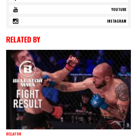
YOUTUBE
INSTAGRAM
RELATED BY
BELLATOR