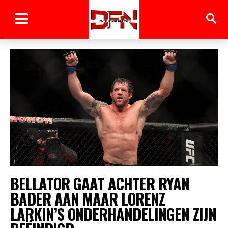
BELLATOR GAAT ACHTER RYAN
BADER AAN MAAR LORENZ
LARKIN’S ONDERHANDELINGEN ZIJN