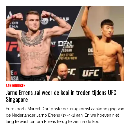
AANKONDIGEN
Jarno Errens zal weer de kooi in treden tijdens UFC
Singapore
Eurosports Marcel Dorf poste de terugkomst aankondiging van
de Nederlander Jarno Errens (13-4-1) aan. En we hoeven niet
lang te wachten om Errens terug te zien in de kooi....