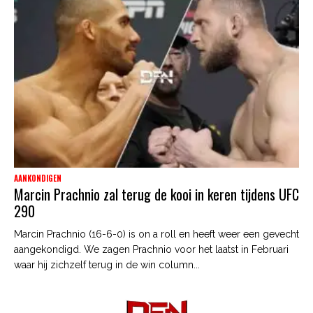
AANKONDIGEN
Marcin Prachnio zal terug de kooi in keren tijdens UFC
290
Marcin Prachnio (16-6-0) is on a roll en heeft weer een gevecht
aangekondigd. We zagen Prachnio voor het laatst in Februari
waar hij zichzelf terug in de win column...