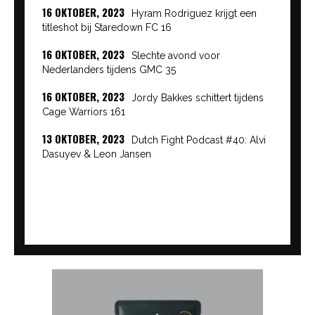
16 OKTOBER, 2023
Hyram Rodriguez krijgt een
titleshot bij Staredown FC 16
16 OKTOBER, 2023
Slechte avond voor
Nederlanders tijdens GMC 35
16 OKTOBER, 2023
Jordy Bakkes schittert tijdens
Cage Warriors 161
13 OKTOBER, 2023
Dutch Fight Podcast #40: Alvi
Dasuyev & Leon Jansen