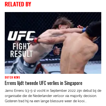
RELATED BY
DUTCH NEWS
Errens lijdt tweede UFC verlies in Singapore
Jarno Errens (13-5-1) vocht in September 2022 zijn debut bij de
organisatie die de Nederlander verloor via majority decision.
Gisteren trad hij na een lange blessure weer de kooi...