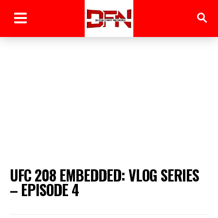
UFC 208 EMBEDDED: VLOG SERIES
– EPISODE 4