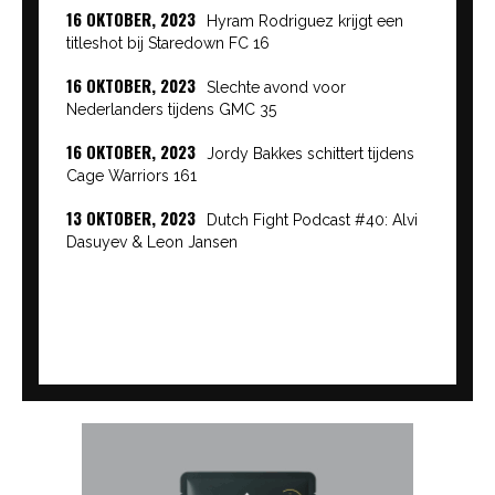
16 OKTOBER, 2023
Hyram Rodriguez krijgt een
titleshot bij Staredown FC 16
16 OKTOBER, 2023
Slechte avond voor
Nederlanders tijdens GMC 35
16 OKTOBER, 2023
Jordy Bakkes schittert tijdens
Cage Warriors 161
13 OKTOBER, 2023
Dutch Fight Podcast #40: Alvi
Dasuyev & Leon Jansen