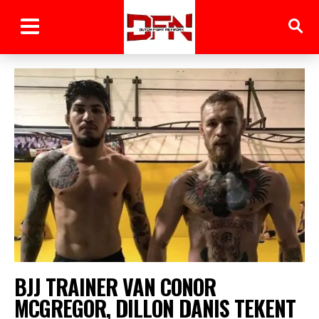
BJJ TRAINER VAN CONOR
MCGREGOR, DILLON DANIS TEKENT