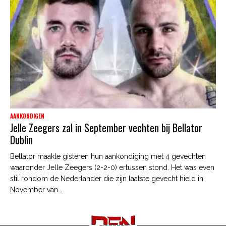
AANKONDIGEN
Jelle Zeegers zal in September vechten bij Bellator
Dublin
Bellator maakte gisteren hun aankondiging met 4 gevechten
waaronder Jelle Zeegers (2-2-0) ertussen stond. Het was even
stil rondom de Nederlander die zijn laatste gevecht hield in
November van...