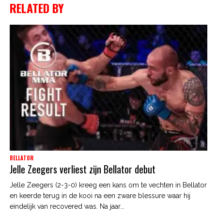
RELATED BY
BELLATOR
Jelle Zeegers verliest zijn Bellator debut
Jelle Zeegers (2-3-0) kreeg een kans om te vechten in Bellator
en keerde terug in de kooi na een zware blessure waar hij
eindelijk van recovered was. Na jaar...