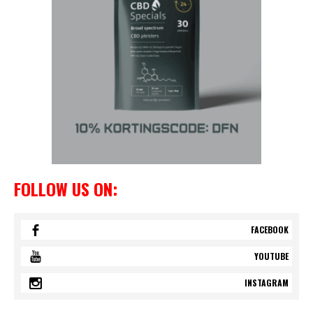
FOLLOW US ON:
FACEBOOK
YOUTUBE
INSTAGRAM