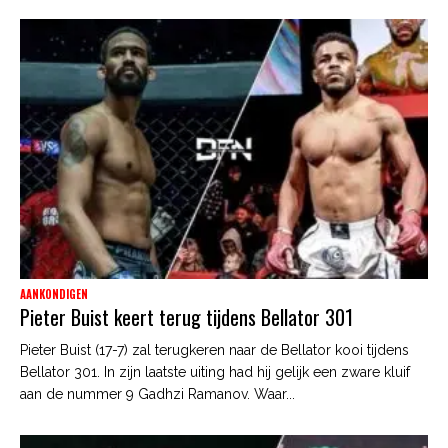
AANKONDIGEN
Pieter Buist keert terug tijdens Bellator 301
Pieter Buist (17-7) zal terugkeren naar de Bellator kooi tijdens
Bellator 301. In zijn laatste uiting had hij gelijk een zware kluif
aan de nummer 9 Gadhzi Ramanov. Waar...