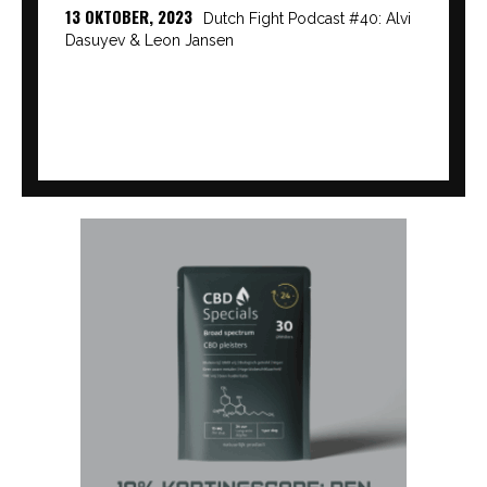
13 OKTOBER, 2023
Dutch Fight Podcast #40: Alvi
Dasuyev & Leon Jansen