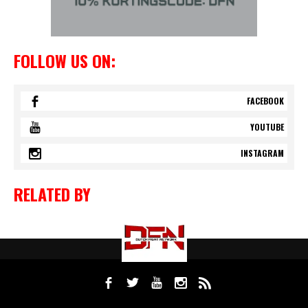
FOLLOW US ON:
FACEBOOK
YOUTUBE
INSTAGRAM
RELATED BY