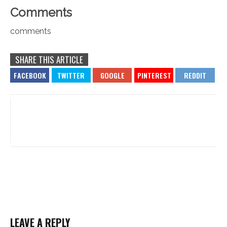
Comments
comments
SHARE THIS ARTICLE
LEAVE A REPLY