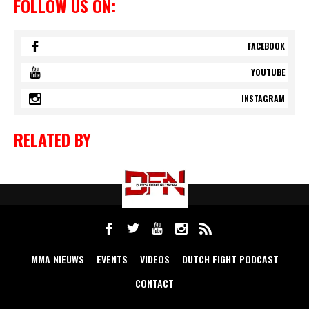
FOLLOW US ON:
FACEBOOK
YOUTUBE
INSTAGRAM
RELATED BY
MMA NIEUWS
EVENTS
VIDEOS
DUTCH FIGHT PODCAST
CONTACT