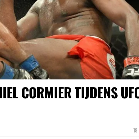
NIEL CORMIER TIJDENS UF
18 