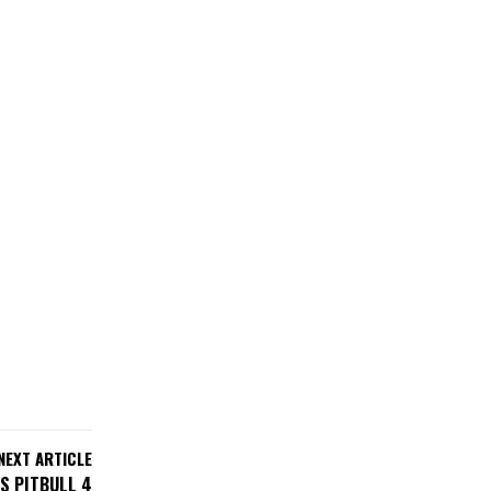
NEXT ARTICLE
S PITBULL 4