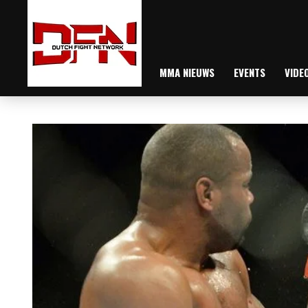
MMA NIEUWS
EVENTS
VIDE