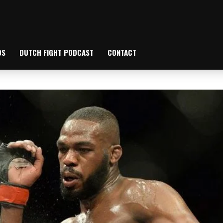
OS
DUTCH FIGHT PODCAST
CONTACT