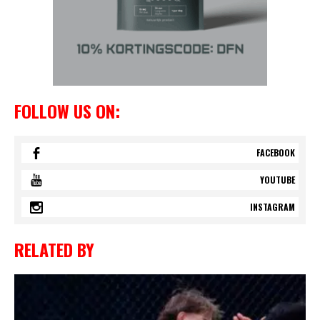
FOLLOW US ON:
FACEBOOK
YOUTUBE
INSTAGRAM
RELATED BY