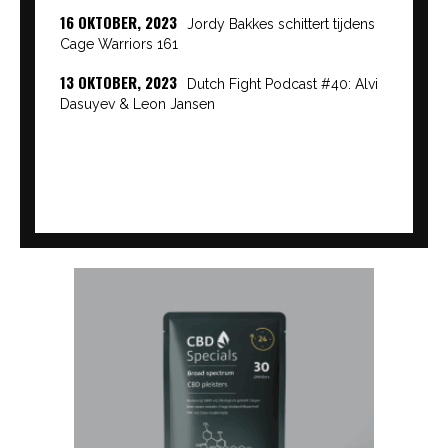
16 OKTOBER, 2023
Jordy Bakkes schittert tijdens
Cage Warriors 161
13 OKTOBER, 2023
Dutch Fight Podcast #40: Alvi
Dasuyev & Leon Jansen