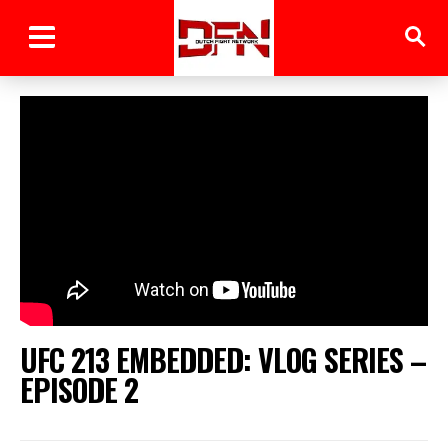
UFC 213 EMBEDDED: VLOG SERIES –
EPISODE 2