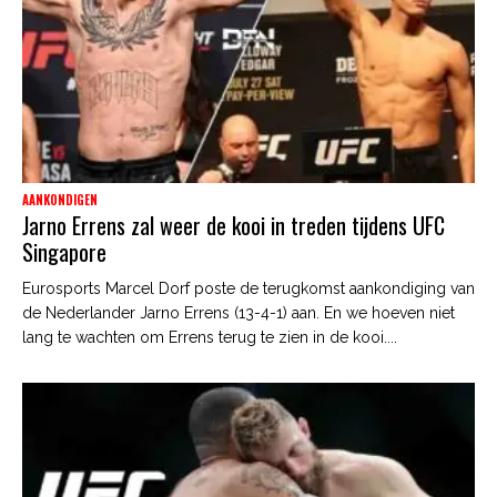
AANKONDIGEN
Jarno Errens zal weer de kooi in treden tijdens UFC
Singapore
Eurosports Marcel Dorf poste de terugkomst aankondiging van
de Nederlander Jarno Errens (13-4-1) aan. En we hoeven niet
lang te wachten om Errens terug te zien in de kooi....