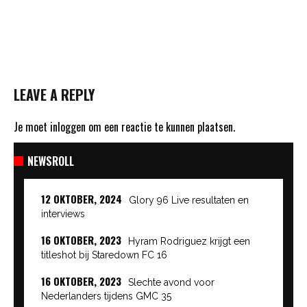
LEAVE A REPLY
Je moet
inloggen
om een reactie te kunnen plaatsen.
NEWSROLL
12 OKTOBER, 2024
Glory 96 Live resultaten en
interviews
16 OKTOBER, 2023
Hyram Rodriguez krijgt een
titleshot bij Staredown FC 16
16 OKTOBER, 2023
Slechte avond voor
Nederlanders tijdens GMC 35