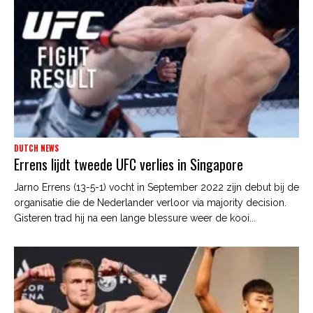
DUTCH NEWS
Errens lijdt tweede UFC verlies in Singapore
Jarno Errens (13-5-1) vocht in September 2022 zijn debut bij de
organisatie die de Nederlander verloor via majority decision.
Gisteren trad hij na een lange blessure weer de kooi...