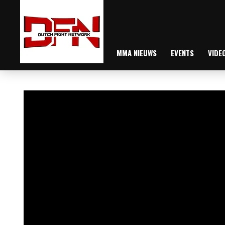
MMA NIEUWS
EVENTS
VIDE