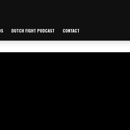
OS
DUTCH FIGHT PODCAST
CONTACT