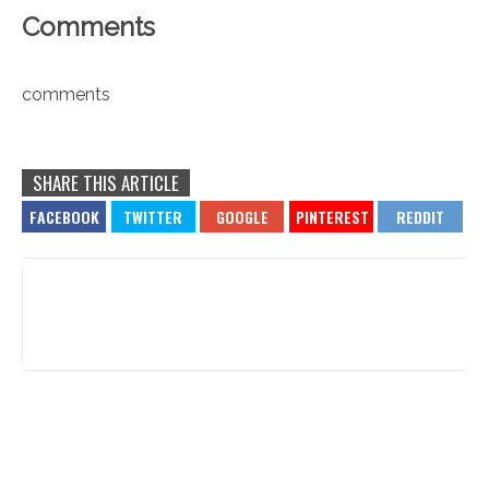
Comments
comments
SHARE THIS ARTICLE