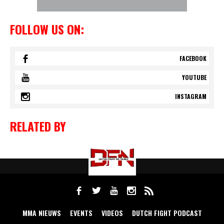
FOLLOW US ON:
FACEBOOK
YOUTUBE
INSTAGRAM
RELATED BY
MMA NIEUWS
EVENTS
VIDEOS
DUTCH FIGHT PODCAST