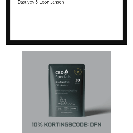
Dasuyev & Leon Jansen