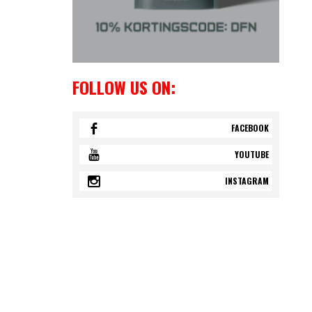
FOLLOW US ON:
FACEBOOK
YOUTUBE
INSTAGRAM