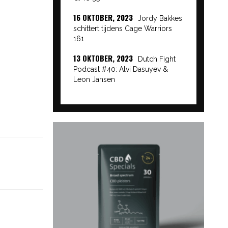
16 OKTOBER, 2023
Jordy Bakkes
schittert tijdens Cage Warriors
161
13 OKTOBER, 2023
Dutch Fight
Podcast #40: Alvi Dasuyev &
Leon Jansen