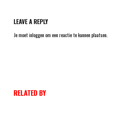
LEAVE A REPLY
Je moet
inloggen
om een reactie te kunnen plaatsen.
RELATED BY