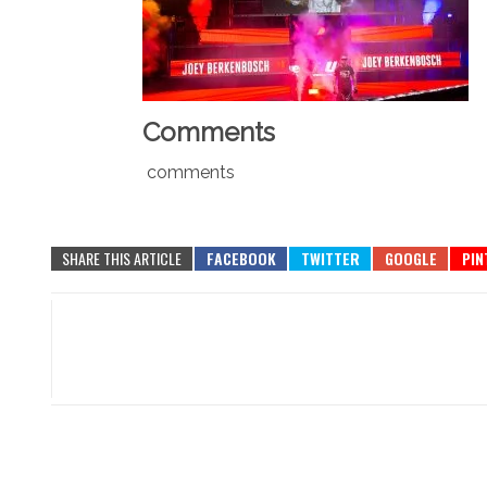
Comments
comments
SHARE THIS ARTICLE