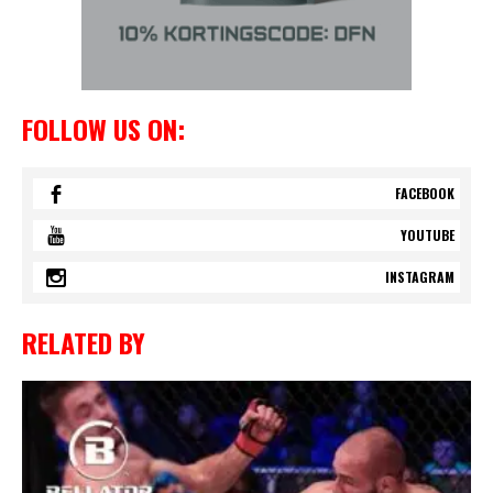
FOLLOW US ON:
FACEBOOK
YOUTUBE
INSTAGRAM
RELATED BY