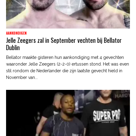
AANKONDIGEN
Jelle Zeegers zal in September vechten bij Bellator
Dublin
Bellator maakte gisteren hun aankondiging met 4 gevechten
waaronder Jelle Zeegers (2-2-0) ertussen stond. Het was even
stil rondom de Nederlander die zijn laatste gevecht hield in
November van...