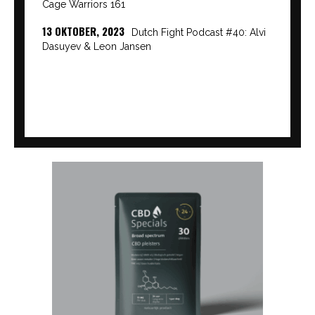
Cage Warriors 161
13 OKTOBER, 2023
Dutch Fight Podcast #40: Alvi
Dasuyev & Leon Jansen