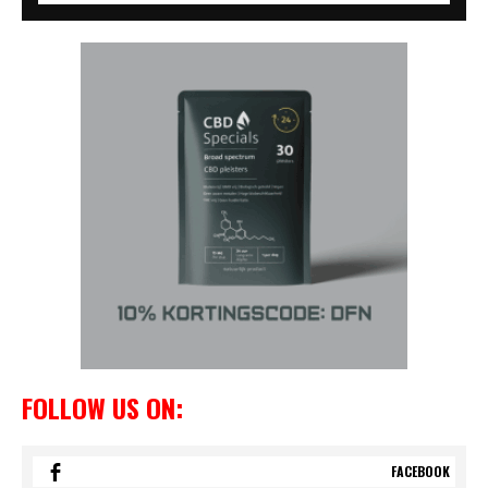
FOLLOW US ON:
FACEBOOK