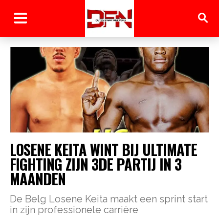
LOSENE KEITA WINT BIJ ULTIMATE
FIGHTING ZIJN 3DE PARTIJ IN 3
MAANDEN
De Belg Losene Keita maakt een sprint start
in zijn professionele carrière