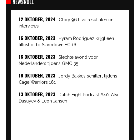
NEWSROLL
12 OKTOBER, 2024
Glory 96 Live resultaten en
interviews
16 OKTOBER, 2023
Hyram Rodriguez krijgt een
titleshot bij Staredown FC 16
16 OKTOBER, 2023
Slechte avond voor
Nederlanders tijdens GMC 35
16 OKTOBER, 2023
Jordy Bakkes schittert tijdens
Cage Warriors 161
13 OKTOBER, 2023
Dutch Fight Podcast #40: Alvi
Dasuyev & Leon Jansen