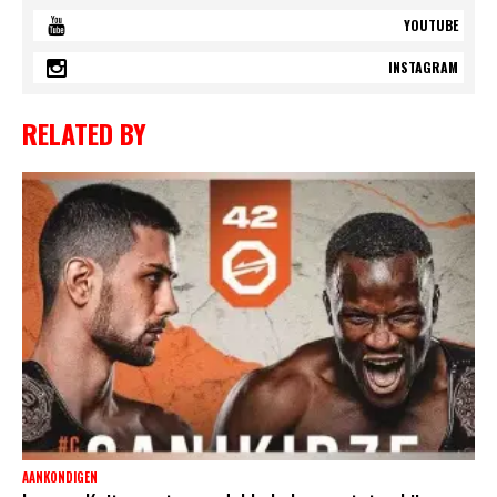
YOUTUBE
INSTAGRAM
RELATED BY
AANKONDIGEN