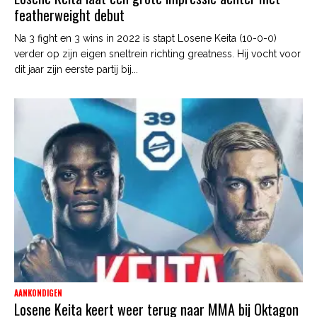
featherweight debut
Na 3 fight en 3 wins in 2022 is stapt Losene Keita (10-0-0)
verder op zijn eigen sneltrein richting greatness. Hij vocht voor
dit jaar zijn eerste partij bij...
AANKONDIGEN
Losene Keita keert weer terug naar MMA bij Oktagon