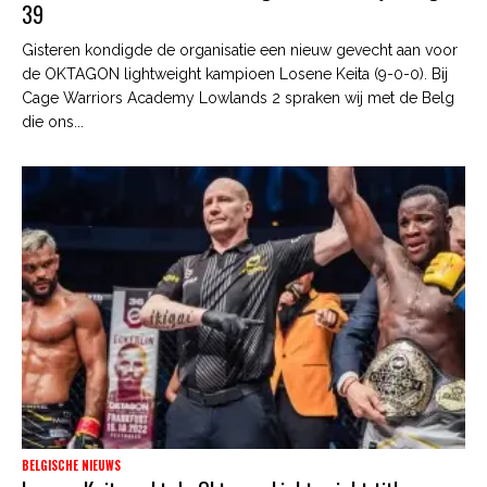
39
Gisteren kondigde de organisatie een nieuw gevecht aan voor
de OKTAGON lightweight kampioen Losene Keita (9-0-0). Bij
Cage Warriors Academy Lowlands 2 spraken wij met de Belg
die ons...
BELGISCHE NIEUWS