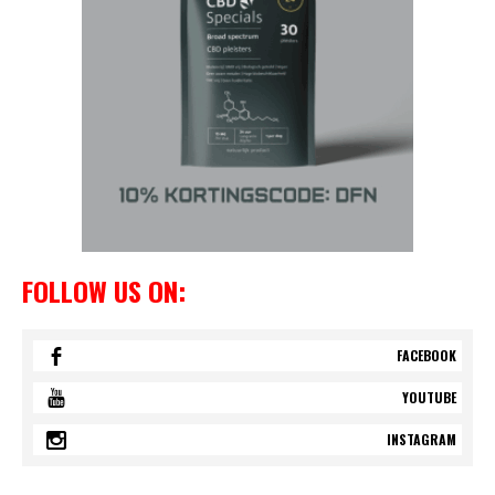
FOLLOW US ON:
FACEBOOK
YOUTUBE
INSTAGRAM