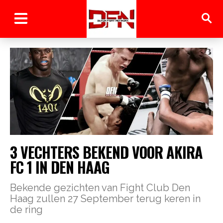
3 VECHTERS BEKEND VOOR AKIRA
FC 1 IN DEN HAAG
Bekende gezichten van Fight Club Den
Haag zullen 27 September terug keren in
de ring