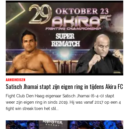
AANKONDIGEN
Satisch Jhamai stapt zijn eigen ring in tijdens Akira FC
Fight Club Den Haag eigenaar Satisch Jhamai (6-4-0) stapt
weer zijn eigen ring in sinds 2019. Hij was vanaf 2017 op een 4
fight win streak toen het stil...