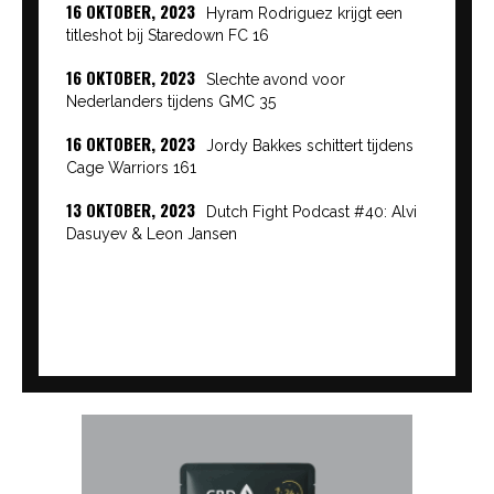
16 OKTOBER, 2023
Hyram Rodriguez krijgt een
titleshot bij Staredown FC 16
16 OKTOBER, 2023
Slechte avond voor
Nederlanders tijdens GMC 35
16 OKTOBER, 2023
Jordy Bakkes schittert tijdens
Cage Warriors 161
13 OKTOBER, 2023
Dutch Fight Podcast #40: Alvi
Dasuyev & Leon Jansen