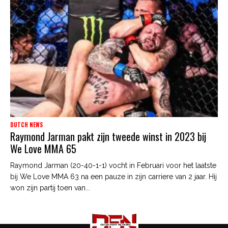
DUTCH NEWS
Raymond Jarman pakt zijn tweede winst in 2023 bij
We Love MMA 65
Raymond Jarman (20-40-1-1) vocht in Februari voor het laatste
bij We Love MMA 63 na een pauze in zijn carriere van 2 jaar. Hij
won zijn partij toen van...