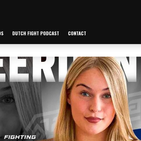
OS
DUTCH FIGHT PODCAST
CONTACT