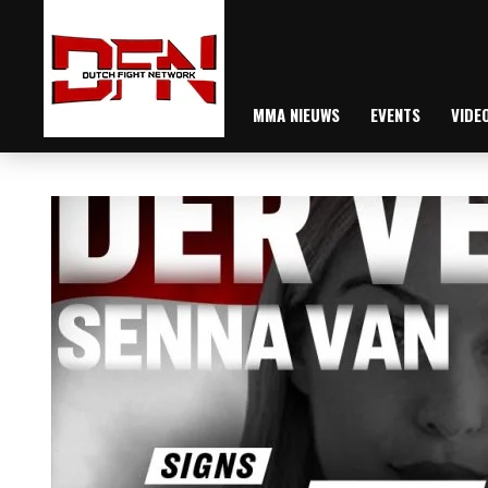
MMA NIEUWS
EVENTS
VIDE