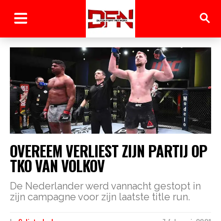
OVEREEM VERLIEST ZIJN PARTIJ OP
TKO VAN VOLKOV
De Nederlander werd vannacht gestopt in
zijn campagne voor zijn laatste title run.