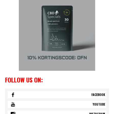
FOLLOW US ON:
FACEBOOK
YOUTUBE
INSTAGRAM