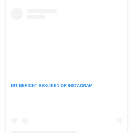
DIT BERICHT BEKIJKEN OP INSTAGRAM