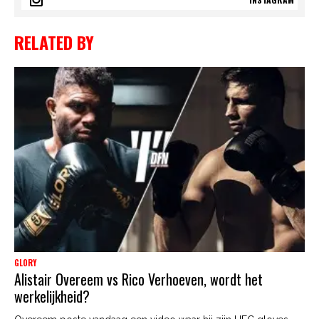
RELATED BY
GLORY
Alistair Overeem vs Rico Verhoeven, wordt het
werkelijkheid?