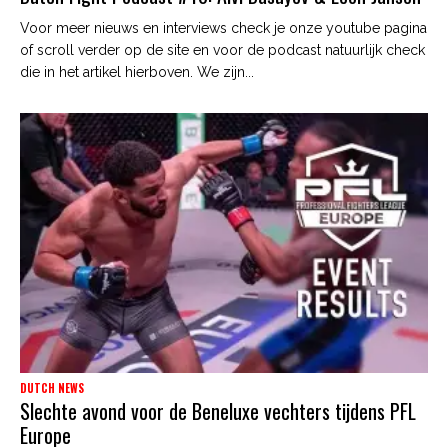
Voor meer nieuws en interviews check je onze youtube pagina
of scroll verder op de site en voor de podcast natuurlijk check
die in het artikel hierboven. We zijn...
DUTCH NEWS
Slechte avond voor de Beneluxe vechters tijdens PFL
Europe