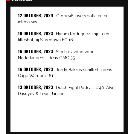
12 OKTOBER, 2024
Glory 96 Live resultaten en
interviews
16 OKTOBER, 2023
Hyram Rodriguez krijgt een
titleshot bij Staredown FC 16
16 OKTOBER, 2023
Slechte avond voor
Nederlanders tijdens GMC 35
16 OKTOBER, 2023
Jordy Bakkes schittert tijdens
Cage Warriors 161
13 OKTOBER, 2023
Dutch Fight Podcast #40: Alvi
Dasuyev & Leon Jansen