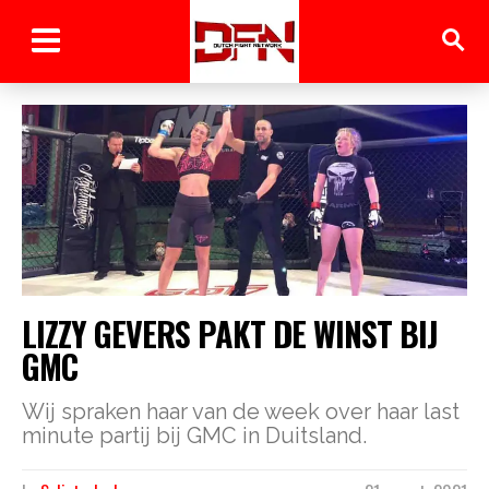
LIZZY GEVERS PAKT DE WINST BIJ
GMC
Wij spraken haar van de week over haar last
minute partij bij GMC in Duitsland.