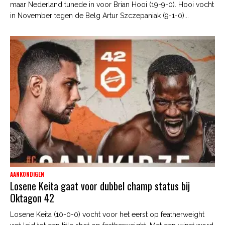
maar Nederland tunede in voor Brian Hooi (19-9-0). Hooi vocht
in November tegen de Belg Artur Szczepaniak (9-1-0)...
AANKONDIGEN
Losene Keita gaat voor dubbel champ status bij
Oktagon 42
Losene Keita (10-0-0) vocht voor het eerst op featherweight