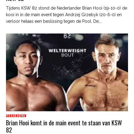
Tijdens KSW 82 stond de Nederlander Brian Hooi (19-10-0) de
kooi in in de main event tegen Andrzej Grzebyk (20-6-0) en
verloor helaas een beslissing tegen de Pool. De...
AANKONDIGEN
Brian Hooi komt in de main event te staan van KSW
82