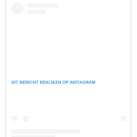
DIT BERICHT BEKIJKEN OP INSTAGRAM