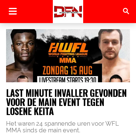
LAST MINUTE INVALLER GEVONDEN
VOOR DE MAIN EVENT TEGEN
LOSENE KEITA
Het waren 24 spannende uren voor WFL
MMA sinds de main event.