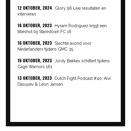
12 OKTOBER, 2024
Glory 96 Live resultaten en
interviews
16 OKTOBER, 2023
Hyram Rodriguez krijgt een
titleshot bij Staredown FC 16
16 OKTOBER, 2023
Slechte avond voor
Nederlanders tijdens GMC 35
16 OKTOBER, 2023
Jordy Bakkes schittert tijdens
Cage Warriors 161
13 OKTOBER, 2023
Dutch Fight Podcast #40: Alvi
Dasuyev & Leon Jansen