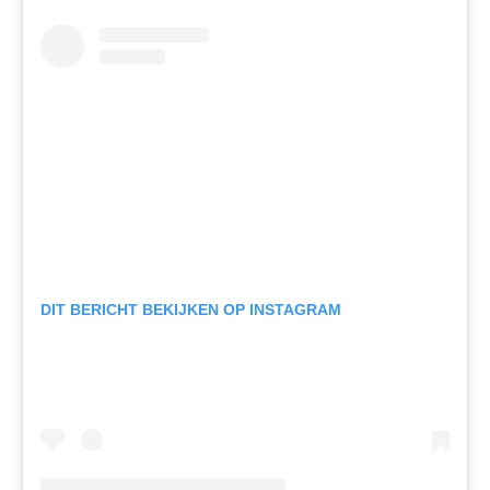
DIT BERICHT BEKIJKEN OP INSTAGRAM