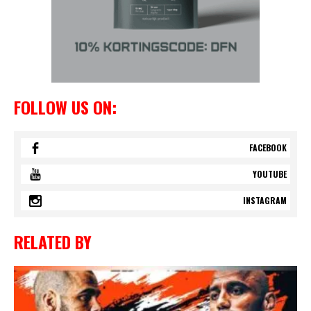
FOLLOW US ON:
FACEBOOK
YOUTUBE
INSTAGRAM
RELATED BY