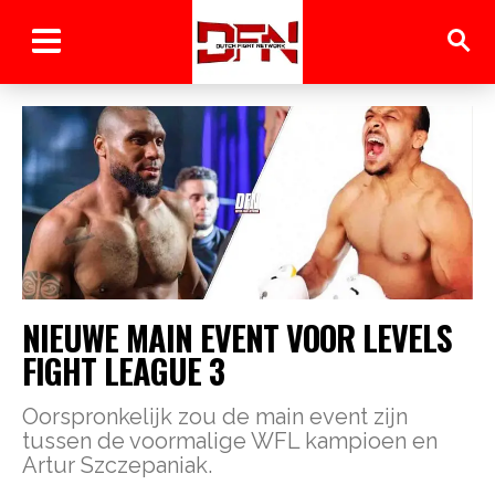
NIEUWE MAIN EVENT VOOR LEVELS
FIGHT LEAGUE 3
Oorspronkelijk zou de main event zijn
tussen de voormalige WFL kampioen en
Artur Szczepaniak.