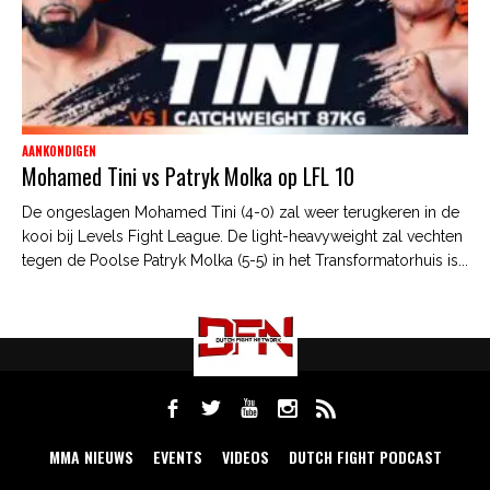
AANKONDIGEN
Mohamed Tini vs Patryk Molka op LFL 10
De ongeslagen Mohamed Tini (4-0) zal weer terugkeren in de
kooi bij Levels Fight League. De light-heavyweight zal vechten
tegen de Poolse Patryk Molka (5-5) in het Transformatorhuis is...
MMA NIEUWS
EVENTS
VIDEOS
DUTCH FIGHT PODCAST