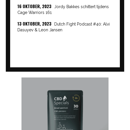
16 OKTOBER, 2023
Jordy Bakkes schittert tijdens
Cage Warriors 161
13 OKTOBER, 2023
Dutch Fight Podcast #40: Alvi
Dasuyev & Leon Jansen