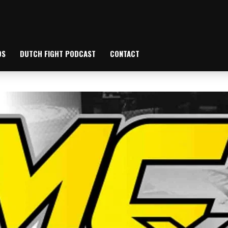
OS
DUTCH FIGHT PODCAST
CONTACT