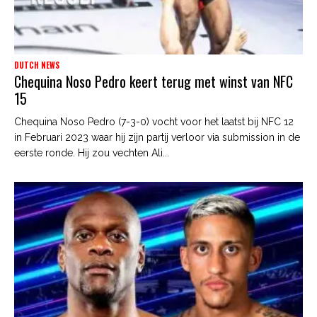
DUTCH NEWS
Chequina Noso Pedro keert terug met winst van NFC
15
Chequina Noso Pedro (7-3-0) vocht voor het laatst bij NFC 12
in Februari 2023 waar hij zijn partij verloor via submission in de
eerste ronde. Hij zou vechten Ali...