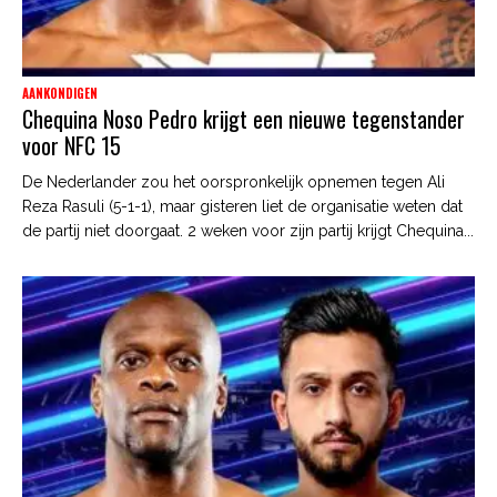
AANKONDIGEN
Chequina Noso Pedro krijgt een nieuwe tegenstander
voor NFC 15
De Nederlander zou het oorspronkelijk opnemen tegen Ali
Reza Rasuli (5-1-1), maar gisteren liet de organisatie weten dat
de partij niet doorgaat. 2 weken voor zijn partij krijgt Chequina...