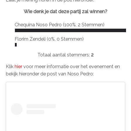
Wie denk je dat deze partij zal winnen?
Chequina Noso Pedro
(100%, 2 Stemmen)
Florim Zendeli
(0%, 0 Stemmen)
Totaal aantal stemmers:
2
Klik
hier
voor meer informatie over het evenement en
bekijk hieronder de post van Noso Pedro: