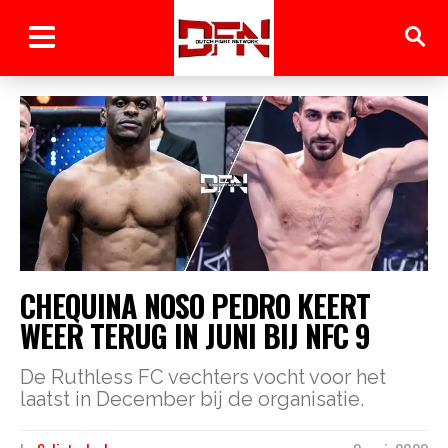
CHEQUINA NOSO PEDRO KEERT
WEER TERUG IN JUNI BIJ NFC 9
De Ruthless FC vechters vocht voor het
laatst in December bij de organisatie.