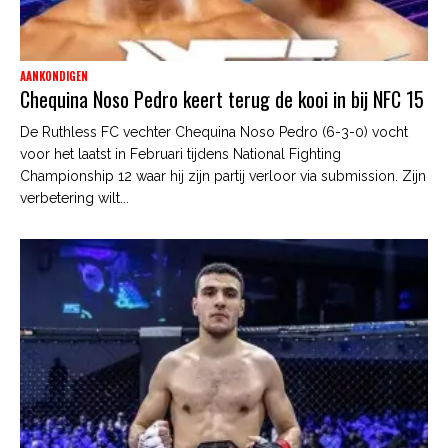
AANKONDIGEN
Chequina Noso Pedro keert terug de kooi in bij NFC 15
De Ruthless FC vechter Chequina Noso Pedro (6-3-0) vocht
voor het laatst in Februari tijdens National Fighting
Championship 12 waar hij zijn partij verloor via submission. Zijn
verbetering wilt...