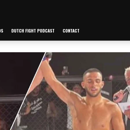
OS
DUTCH FIGHT PODCAST
CONTACT