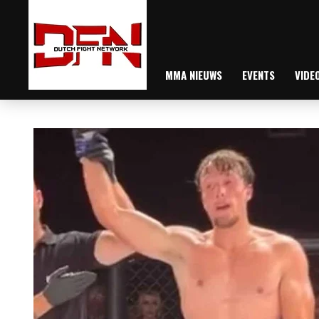
MMA NIEUWS
EVENTS
VIDE