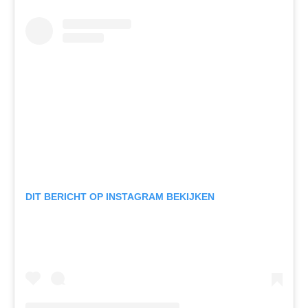
DIT BERICHT OP INSTAGRAM BEKIJKEN