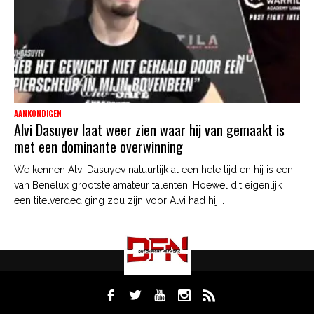
AANKONDIGEN
Alvi Dasuyev laat weer zien waar hij van gemaakt is
met een dominante overwinning
We kennen Alvi Dasuyev natuurlijk al een hele tijd en hij is een
van Benelux grootste amateur talenten. Hoewel dit eigenlijk
een titelverdediging zou zijn voor Alvi had hij...