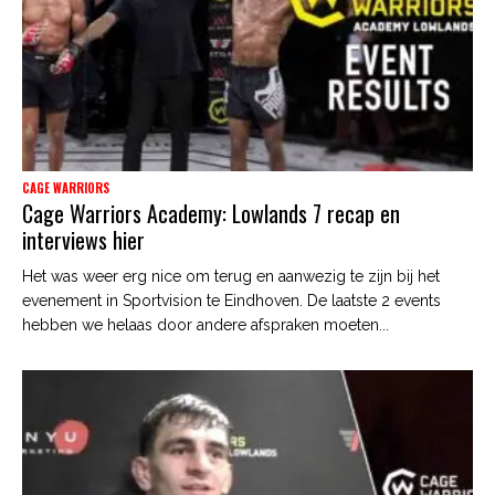
CAGE WARRIORS
Cage Warriors Academy: Lowlands 7 recap en
interviews hier
Het was weer erg nice om terug en aanwezig te zijn bij het
evenement in Sportvision te Eindhoven. De laatste 2 events
hebben we helaas door andere afspraken moeten...