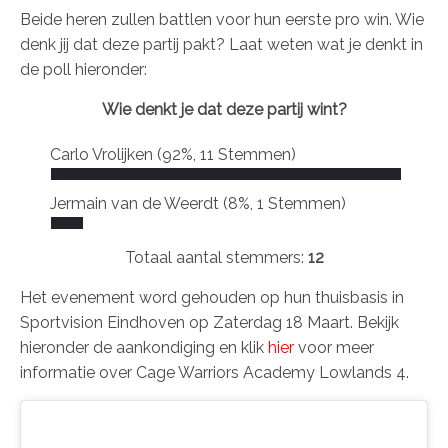
Beide heren zullen battlen voor hun eerste pro win. Wie
denk jij dat deze partij pakt? Laat weten wat je denkt in
de poll hieronder:
Wie denkt je dat deze partij wint?
Carlo Vrolijken
(92%, 11 Stemmen)
Jermain van de Weerdt
(8%, 1 Stemmen)
Totaal aantal stemmers:
12
Het evenement word gehouden op hun thuisbasis in
Sportvision Eindhoven op Zaterdag 18 Maart. Bekijk
hieronder de aankondiging en klik
hier
voor meer
informatie over Cage Warriors Academy Lowlands 4.