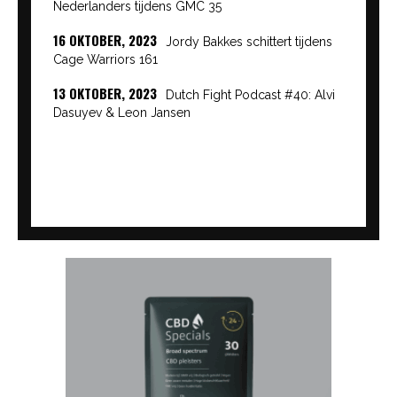
Nederlanders tijdens GMC 35
16 OKTOBER, 2023
Jordy Bakkes schittert tijdens
Cage Warriors 161
13 OKTOBER, 2023
Dutch Fight Podcast #40: Alvi
Dasuyev & Leon Jansen