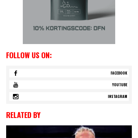
FOLLOW US ON:
FACEBOOK
YOUTUBE
INSTAGRAM
RELATED BY