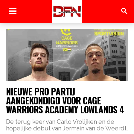
NIEUWE PRO PARTIJ
AANGEKONDIGD VOOR CAGE
WARRIORS ACADEMY LOWLANDS 4
De terug keer van Carlo Vrolijken en de
hopelijke debut van Jermain van de Weerdt.