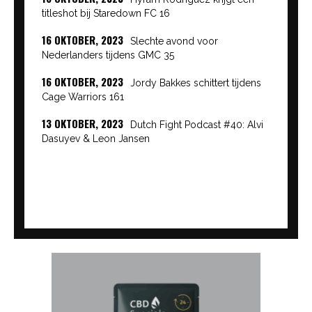
titleshot bij Staredown FC 16
16 OKTOBER, 2023
Slechte avond voor
Nederlanders tijdens GMC 35
16 OKTOBER, 2023
Jordy Bakkes schittert tijdens
Cage Warriors 161
13 OKTOBER, 2023
Dutch Fight Podcast #40: Alvi
Dasuyev & Leon Jansen