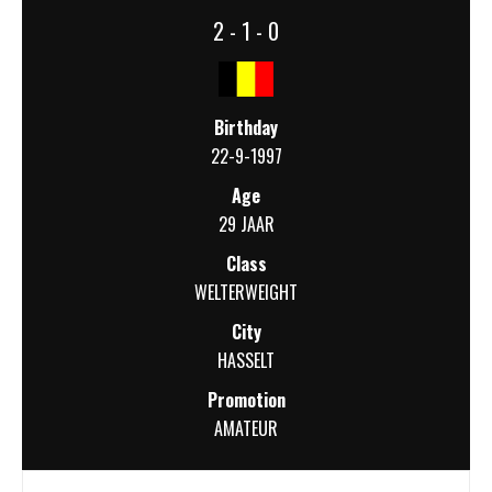
2 - 1 - 0
Birthday
22-9-1997
Age
29 JAAR
Class
WELTERWEIGHT
City
HASSELT
Promotion
AMATEUR