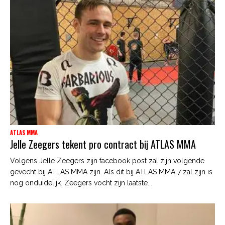
ATLAS MMA
Jelle Zeegers tekent pro contract bij ATLAS MMA
Volgens Jelle Zeegers zijn facebook post zal zijn volgende
gevecht bij ATLAS MMA zijn. Als dit bij ATLAS MMA 7 zal zijn is
nog onduidelijk. Zeegers vocht zijn laatste...