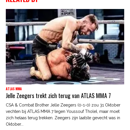
ATLAS MMA
Jelle Zeegers trekt zich terug van ATLAS MMA 7
CSA & Combat Brother Jelle Zeegers (0-1-0) zou 31 Oktober
vechten bij ATLAS MMA 7 tegen Youssouf Tholel, maar moet
zich helaas terug trekken. Zeegers zijn laatste gevecht was in
Oktober...