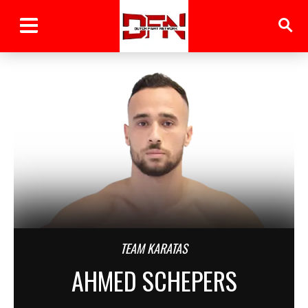
TEAM KARATAS
AHMED SCHEPERS