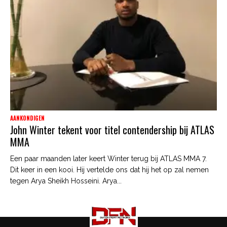
AANKONDIGEN
John Winter tekent voor titel contendership bij ATLAS
MMA
Een paar maanden later keert Winter terug bij ATLAS MMA 7.
Dit keer in een kooi. Hij vertelde ons dat hij het op zal nemen
tegen Arya Sheikh Hosseini. Arya...