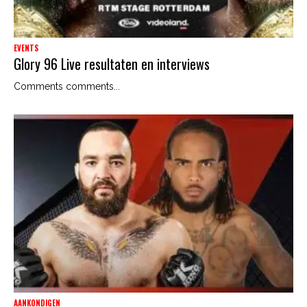
EVENTS
Glory 96 Live resultaten en interviews
Comments comments...
AANKONDIGEN