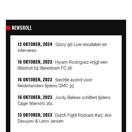
NEWSROLL
12 OKTOBER, 2024
Glory 96 Live resultaten en
interviews
16 OKTOBER, 2023
Hyram Rodriguez krijgt een
titleshot bij Staredown FC 16
16 OKTOBER, 2023
Slechte avond voor
Nederlanders tijdens GMC 35
16 OKTOBER, 2023
Jordy Bakkes schittert tijdens
Cage Warriors 161
13 OKTOBER, 2023
Dutch Fight Podcast #40: Alvi
Dasuyev & Leon Jansen