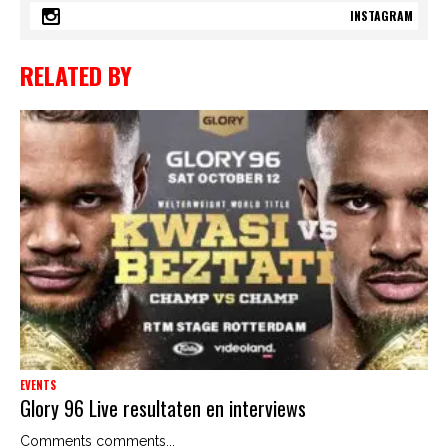
INSTAGRAM
RELATED BY
EVENTS
Glory 96 Live resultaten en interviews
Comments comments...