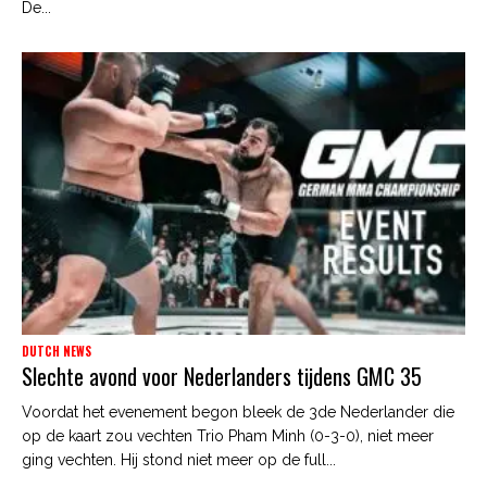
De...
DUTCH NEWS
Slechte avond voor Nederlanders tijdens GMC 35
Voordat het evenement begon bleek de 3de Nederlander die
op de kaart zou vechten Trio Pham Minh (0-3-0), niet meer
ging vechten. Hij stond niet meer op de full...