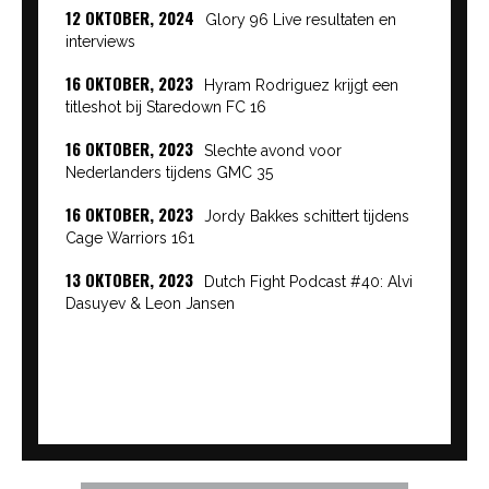
12 OKTOBER, 2024
Glory 96 Live resultaten en
interviews
16 OKTOBER, 2023
Hyram Rodriguez krijgt een
titleshot bij Staredown FC 16
16 OKTOBER, 2023
Slechte avond voor
Nederlanders tijdens GMC 35
16 OKTOBER, 2023
Jordy Bakkes schittert tijdens
Cage Warriors 161
13 OKTOBER, 2023
Dutch Fight Podcast #40: Alvi
Dasuyev & Leon Jansen