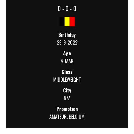
0 - 0 - 0
Birthday
29-9-2022
Age
4 JAAR
Class
MIDDLEWEIGHT
City
N/A
Promotion
AMATEUR
,
BELGIUM