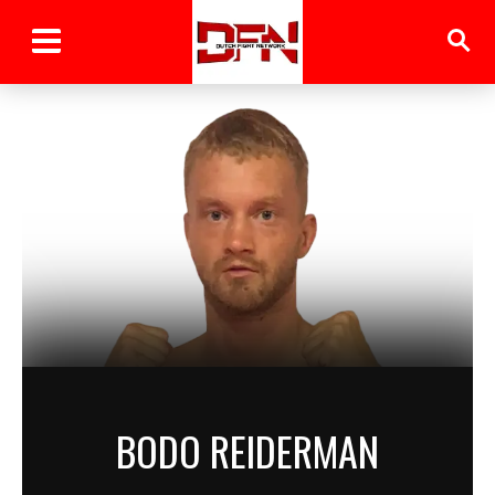
BODO REIDERMAN