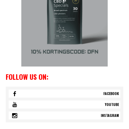
FOLLOW US ON:
FACEBOOK
YOUTUBE
INSTAGRAM