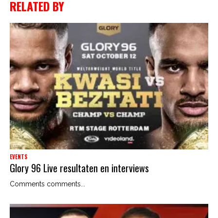
RELATED BY
EVENTS
Glory 96 Live resultaten en interviews
Comments comments...