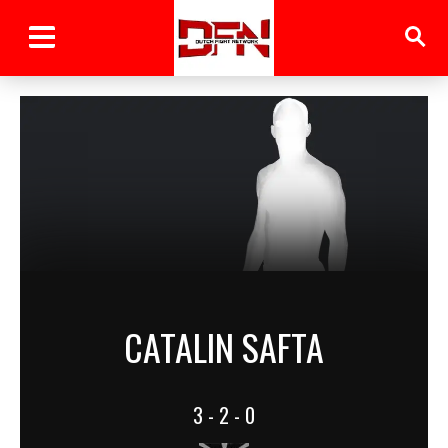
CATALIN SAFTA
3 - 2 - 0