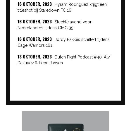
16 OKTOBER, 2023
Hyram Rodriguez krijgt een
titleshot bij Staredown FC 16
16 OKTOBER, 2023
Slechte avond voor
Nederlanders tijdens GMC 35
16 OKTOBER, 2023
Jordy Bakkes schittert tijdens
Cage Warriors 161
13 OKTOBER, 2023
Dutch Fight Podcast #40: Alvi
Dasuyev & Leon Jansen