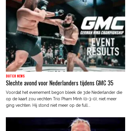
DUTCH NEWS
Slechte avond voor Nederlanders tijdens GMC 35
Voordat het evenement begon bleek de 3de Nederlander die
op de kaart zou vechten Trio Pham Minh (0-3-0), niet meer
ging vechten. Hij stond niet meer op de full...